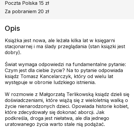
Poczta Polska 15 zł
Za pobraniem 20 zł
Opis
Książka jest nowa, ale leżała kilka lat w księgarni
stacjonarnej i ma ślady przeglądania (stan ksiązki jest
dobry).
Świat wymaga odpowiedzi na fundamentalne pytanie:
Czym jest dla ciebie życie? Na to pytanie odpowiada
ksiądz Tomasz Kancelarczyk, który od wielu lat
występuje w obronie ludzkiego istnienia.
W rozmowie z Małgorzatą Terlikowską ksiądz dzieli się
doświadczeniami, które wiążą się z wieloletnią walką o
życie nienarodzonych dzieci. Opowiada historie kobiet,
które zdecydowały się dokonać aborcji. Jak
podkreśla, droga jest niełatwa, ale dla jednego
uratowanego życia warto stale nią podążać.