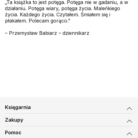
„Ta książka to jest potęga. Potęga nie w gadaniu, a w
działaniu. Potęga wiary, potęga życia. Maleńkiego
życia. Każdego życia. Czytałem. Śmiałem się i
płakałem. Polecam gorąco.”
– Przemysław Babiarz – dziennikarz
Księgarnia
Zakupy
Pomoc