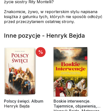
życie siostry Rity Montelli?
Znakomicie, żywo, w reporterskim stylu napisana
książka z gatunku tych, których nie sposób odłożyć
przed przeczytaniem ostatniej strony.
Inne pozycje - Henryk Bejda
%
Polscy święci. Album
Boskie interwencje.
Henryk Bejda
Tajemnice, objawienia,