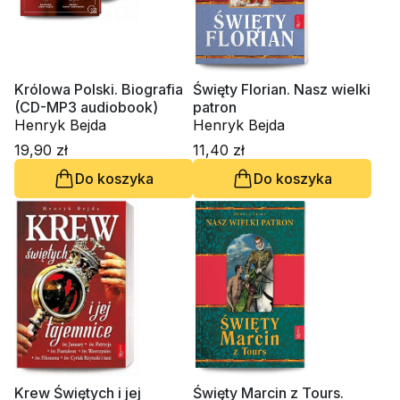
Królowa Polski. Biografia
Święty Florian. Nasz wielki
(CD-MP3 audiobook)
patron
Henryk Bejda
Henryk Bejda
19,90 zł
11,40 zł
Do koszyka
Do koszyka
Krew Świętych i jej
Święty Marcin z Tours.