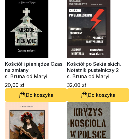
Kościół i pieniądze Czas
Kościół po Sekielskich.
na zmiany
Notatnik pustelniczy 2
s. Bruna od Maryi
s. Bruna od Maryi
20,00 zł
32,00 zł
Do koszyka
Do koszyka