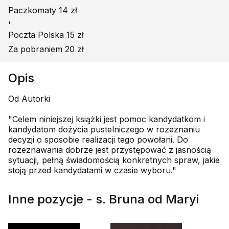
Paczkomaty 14 zł
'
Poczta Polska 15 zł
Za pobraniem 20 zł
Opis
Od Autorki
"Celem niniejszej książki jest pomoc kandydatkom i
kandydatom dożycia pustelniczego w rozeznaniu
decyzji o sposobie realizacji tego powołani. Do
rozeznawania dobrze jest przystępować z jasnością
sytuacji, pełną świadomością konkretnych spraw, jakie
stoją przed kandydatami w czasie wyboru."
Inne pozycje - s. Bruna od Maryi