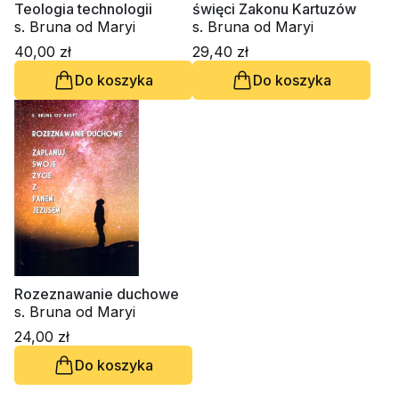
Teologia technologii
święci Zakonu Kartuzów
s. Bruna od Maryi
s. Bruna od Maryi
40,00 zł
29,40 zł
Do koszyka
Do koszyka
Rozeznawanie duchowe
s. Bruna od Maryi
24,00 zł
Do koszyka