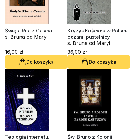
Święta Rita z Cascia
Kryzys Kościoła w Polsce
s. Bruna od Maryi
oczami pustelnicy
s. Bruna od Maryi
16,00 zł
36,00 zł
Do koszyka
Do koszyka
Teologia internetu.
Św. Bruno z Kolonii i