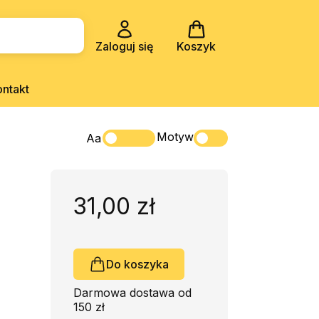
Zaloguj się
Koszyk
ontakt
Motyw
Aa
31,00 zł
Do koszyka
Darmowa dostawa od
150 zł