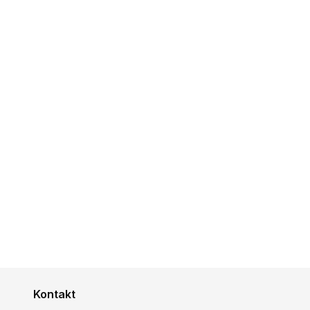
Kontakt