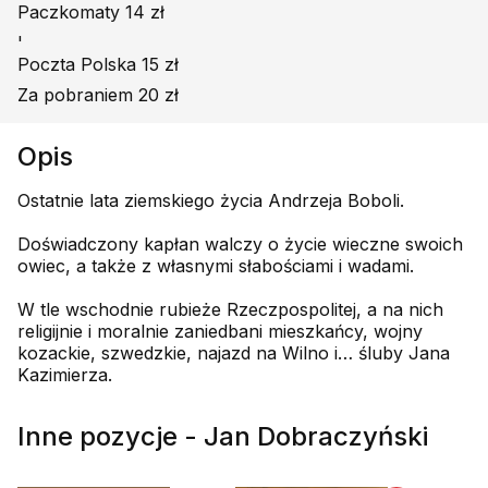
Paczkomaty 14 zł
'
Poczta Polska 15 zł
Za pobraniem 20 zł
Opis
Ostatnie lata ziemskiego życia Andrzeja Boboli.
Doświadczony kapłan walczy o życie wieczne swoich
owiec, a także z własnymi słabościami i wadami.
W tle wschodnie rubieże Rzeczpospolitej, a na nich
religijnie i moralnie zaniedbani mieszkańcy, wojny
kozackie, szwedzkie, najazd na Wilno i… śluby Jana
Kazimierza.
Inne pozycje - Jan Dobraczyński