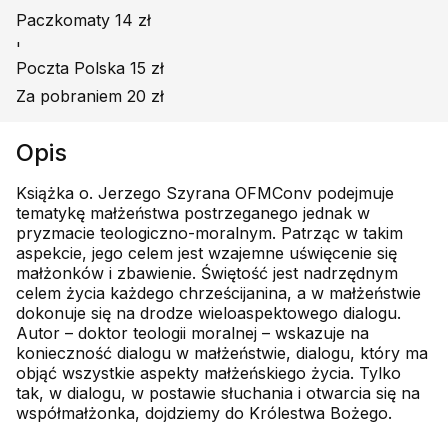
Paczkomaty 14 zł
'
Poczta Polska 15 zł
Za pobraniem 20 zł
Opis
Książka o. Jerzego Szyrana OFMConv podejmuje
tematykę małżeństwa postrzeganego jednak w
pryzmacie teologiczno-moralnym. Patrząc w takim
aspekcie, jego celem jest wzajemne uświęcenie się
małżonków i zbawienie. Świętość jest nadrzędnym
celem życia każdego chrześcijanina, a w małżeństwie
dokonuje się na drodze wieloaspektowego dialogu.
Autor – doktor teologii moralnej – wskazuje na
konieczność dialogu w małżeństwie, dialogu, który ma
objąć wszystkie aspekty małżeńskiego życia. Tylko
tak, w dialogu, w postawie słuchania i otwarcia się na
współmałżonka, dojdziemy do Królestwa Bożego.