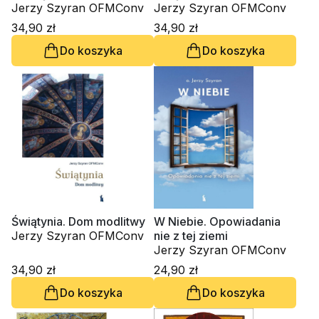
Jerzy Szyran OFMConv
Jerzy Szyran OFMConv
34,90 zł
34,90 zł
Do koszyka
Do koszyka
Świątynia. Dom modlitwy
W Niebie. Opowiadania
Jerzy Szyran OFMConv
nie z tej ziemi
Jerzy Szyran OFMConv
34,90 zł
24,90 zł
Do koszyka
Do koszyka