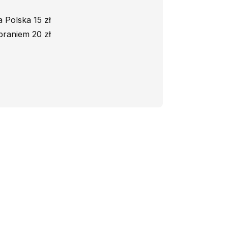
 Polska 15 zł
braniem 20 zł