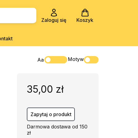
Zaloguj się
Koszyk
ontakt
Motyw
Aa
35,00 zł
Zapytaj o produkt
Darmowa dostawa od 150
zł