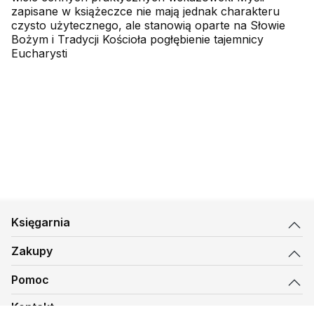
zapisane w książeczce nie mają jednak charakteru
czysto użytecznego, ale stanowią oparte na Słowie
Bożym i Tradycji Kościoła pogłębienie tajemnicy
Eucharysti
Księgarnia
Zakupy
Pomoc
Kontakt