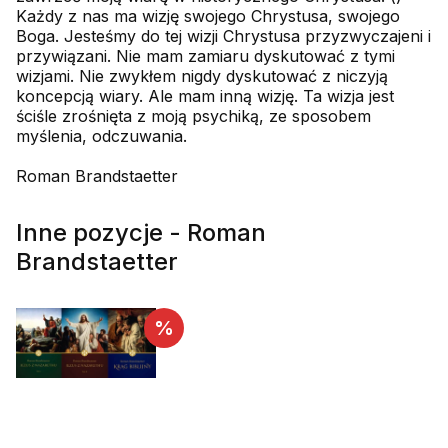
Każdy z nas ma wizję swojego Chrystusa, swojego
Boga. Jesteśmy do tej wizji Chrystusa przyzwyczajeni i
przywiązani. Nie mam zamiaru dyskutować z tymi
wizjami. Nie zwykłem nigdy dyskutować z niczyją
koncepcją wiary. Ale mam inną wizję. Ta wizja jest
ściśle zrośnięta z moją psychiką, ze sposobem
myślenia, odczuwania.
Roman Brandstaetter
Inne pozycje - Roman
Brandstaetter
%