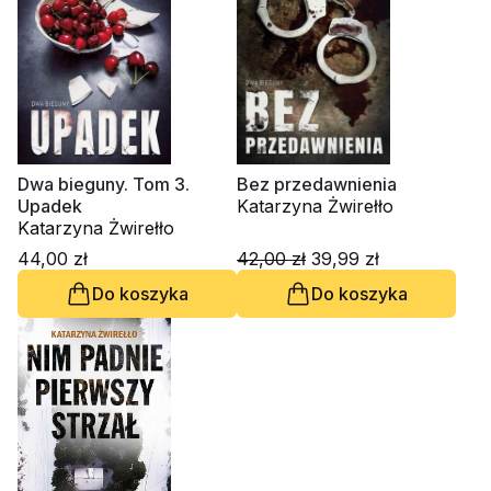
Dwa bieguny. Tom 3.
Bez przedawnienia
Upadek
Katarzyna Żwirełło
Katarzyna Żwirełło
44,00 zł
42,00 zł
39,99 zł
Do koszyka
Do koszyka