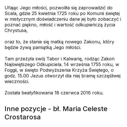
Ufając Jego miłości, pozwoliła się zaprowadzić do
Scala, gdzie 25 kwietnia 1725 roku po Komunii świętej
w mistycznym doświadczeniu dane jej było zobaczyć i
poznać piękno, miłość i wartość odkupieńczą życia
Chrystusa,
oraz to, że stanie się matką nowego Zakonu, który
będzie żywą pamiątką Jego miłości.
Tam przeżyła swój Tabor i Kalwarię, rodząc Zakon
Najświętszego Odkupiciela. 14 września 1755 roku, w
Foggii, w święto Podwyższenia Krzyża Świętego, o
godz. 15.00 Jezus otworzył dla niej bramę szczęśliwej
wieczności.
Została beatyfikowana 18 czerwca 2016 roku.
Inne pozycje - bł. Maria Celeste
Crostarosa