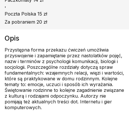
Paczkomaty 14 zł
'
Poczta Polska 15 zł
Za pobraniem 20 zł
Opis
Przystępna forma przekazu ćwiczeń umożliwia
przyswojenie i zapamiętanie przez nastolatków pojęć,
nazw i terminów z psychologii komunikacji, biologii i
socjologii. Poszczególne rozdziały dotyczą spraw
fundamentalnych: wzajemnych relacji, więzi i wartości,
które są praktykowane w domu rodzinnym. Kolejne
tematy to: emocje, uczuci i sposób ich wyrażania.
Świętowanie rodzinne to kolejne zagadnienie związane
z kulturą i rodzajami odpoczynku. Autorzy nie
pomijają też aktualnych treści dot. Internetu i gier
komputerowych.