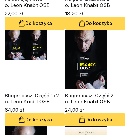
o. Leon Knabit OSB
o. Leon Knabit OSB
27,00 zł
18,20 zł
Do koszyka
Do koszyka
Bloger dusz. Część 1 i 2
Bloger dusz. Część 2
o. Leon Knabit OSB
o. Leon Knabit OSB
64,00 zł
24,00 zł
Do koszyka
Do koszyka