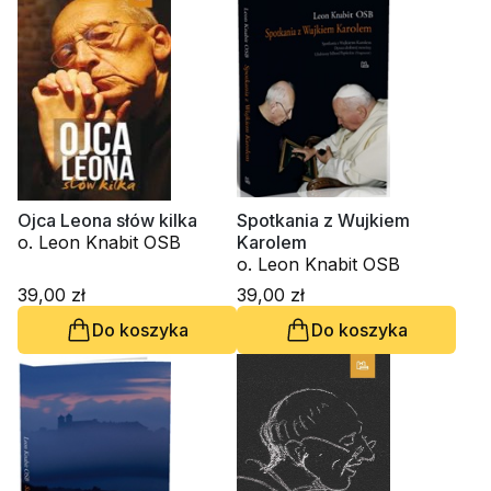
Ojca Leona słów kilka
Spotkania z Wujkiem
o. Leon Knabit OSB
Karolem
o. Leon Knabit OSB
39,00 zł
39,00 zł
Do koszyka
Do koszyka