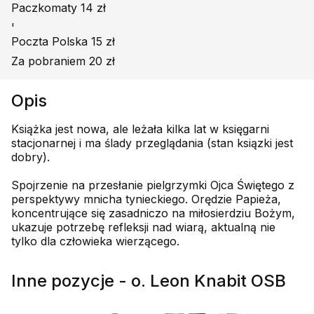
Paczkomaty 14 zł
'
Poczta Polska 15 zł
Za pobraniem 20 zł
Opis
Książka jest nowa, ale leżała kilka lat w księgarni
stacjonarnej i ma ślady przeglądania (stan ksiązki jest
dobry).
Spojrzenie na przesłanie pielgrzymki Ojca Świętego z
perspektywy mnicha tynieckiego. Orędzie Papieża,
koncentrujące się zasadniczo na miłosierdziu Bożym,
ukazuje potrzebę refleksji nad wiarą, aktualną nie
tylko dla człowieka wierzącego.
Inne pozycje - o. Leon Knabit OSB