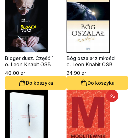
Bloger dusz. Część 1
Bóg oszalał z miłości
o. Leon Knabit OSB
o. Leon Knabit OSB
40,00 zł
24,90 zł
Do koszyka
Do koszyka
%