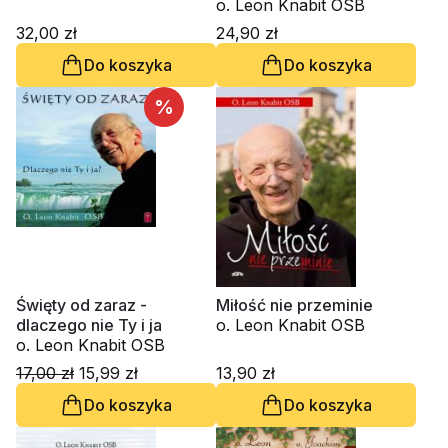
o. Leon Knabit OSB
32,00 zł
24,90 zł
Do koszyka
Do koszyka
%
Święty od zaraz -
Miłość nie przeminie
dlaczego nie Ty i ja
o. Leon Knabit OSB
o. Leon Knabit OSB
17,00 zł
15,99 zł
13,90 zł
Do koszyka
Do koszyka