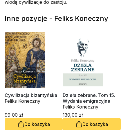
wiodą cywilizacje do zastoju.
Inne pozycje - Feliks Koneczny
Cywilizacja bizantyńska
Dzieła zebrane. Tom 15.
Feliks Koneczny
Wydania emigracyjne
Feliks Koneczny
99,00 zł
130,00 zł
Do koszyka
Do koszyka