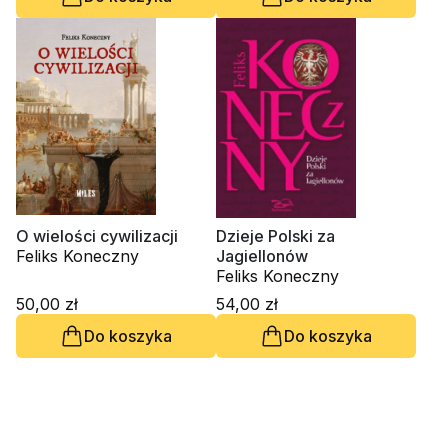
O wielości cywilizacji
Dzieje Polski za
Feliks Koneczny
Jagiellonów
Feliks Koneczny
50,00 zł
54,00 zł
Do koszyka
Do koszyka