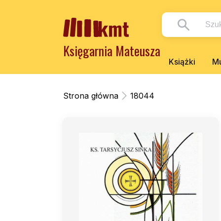
Księgarnia Mateusza
Książki
Mu
Strona główna
18044