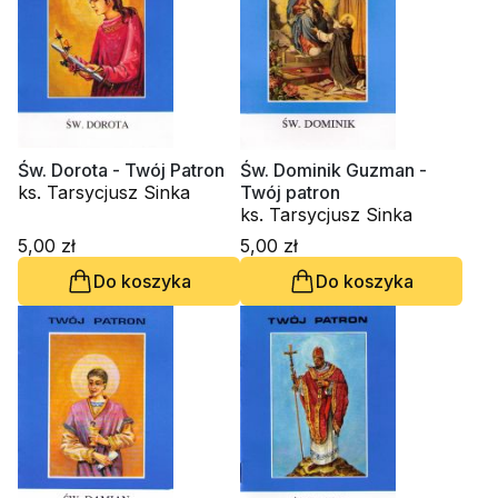
Św. Dorota - Twój Patron
Św. Dominik Guzman -
ks. Tarsycjusz Sinka
Twój patron
ks. Tarsycjusz Sinka
5,00 zł
5,00 zł
Do koszyka
Do koszyka