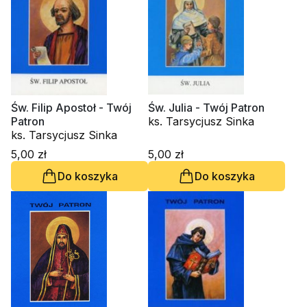
Św. Filip Apostoł - Twój
Św. Julia - Twój Patron
Patron
ks. Tarsycjusz Sinka
ks. Tarsycjusz Sinka
5,00 zł
5,00 zł
Do koszyka
Do koszyka