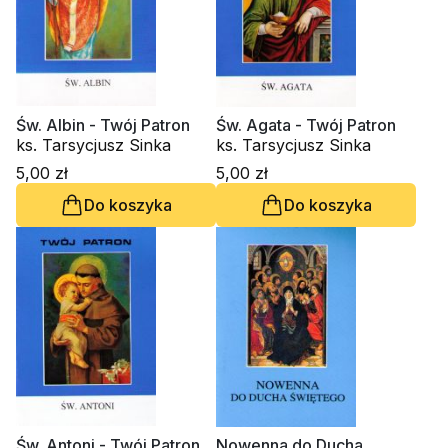
Św. Albin - Twój Patron
Św. Agata - Twój Patron
ks. Tarsycjusz Sinka
ks. Tarsycjusz Sinka
5,00 zł
5,00 zł
Do koszyka
Do koszyka
Św. Antoni - Twój Patron
Nowenna do Ducha