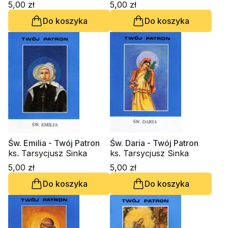
5,00 zł
5,00 zł
Do koszyka
Do koszyka
Św. Emilia - Twój Patron
Św. Daria - Twój Patron
ks. Tarsycjusz Sinka
ks. Tarsycjusz Sinka
5,00 zł
5,00 zł
Do koszyka
Do koszyka