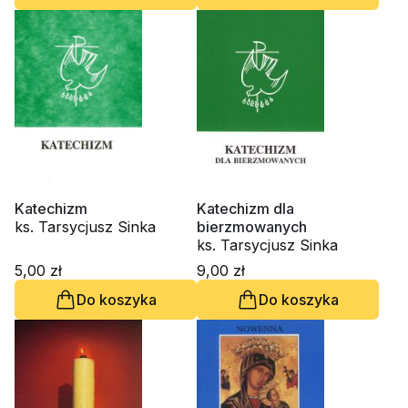
Katechizm
Katechizm dla
ks. Tarsycjusz Sinka
bierzmowanych
ks. Tarsycjusz Sinka
5,00 zł
9,00 zł
Do koszyka
Do koszyka