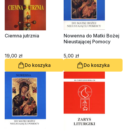
Ciemna jutrznia
Nowenna do Matki Bożej
Nieustającej Pomocy
19,00 zł
5,00 zł
Do koszyka
Do koszyka