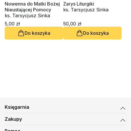
Nowenna do Matki Bożej
Zarys Liturgiki
Nieustającej Pomocy
ks. Tarsycjusz Sinka
ks. Tarsycjusz Sinka
5,00 zł
50,00 zł
Do koszyka
Do koszyka
Księgarnia
Zakupy