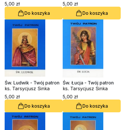
5,00 zł
5,00 zł
Do koszyka
Do koszyka
Św. Ludwik - Twój patron
Św. Łucja - Twój patron
ks. Tarsycjusz Sinka
ks. Tarsycjusz Sinka
5,00 zł
5,00 zł
Do koszyka
Do koszyka