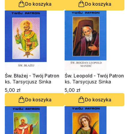
Do koszyka
Do koszyka
Św. Błażej - Twój Patron
Św. Leopold - Twój Patron
ks. Tarsycjusz Sinka
ks. Tarsycjusz Sinka
5,00 zł
5,00 zł
Do koszyka
Do koszyka