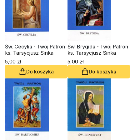
Św. Cecylia - Twój Patron
Św. Brygida - Twój Patron
ks. Tarsycjusz Sinka
ks. Tarsycjusz Sinka
5,00 zł
5,00 zł
Do koszyka
Do koszyka