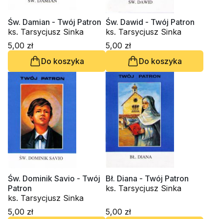
Św. Damian - Twój Patron
Św. Dawid - Twój Patron
ks. Tarsycjusz Sinka
ks. Tarsycjusz Sinka
5,00 zł
5,00 zł
Do koszyka
Do koszyka
Św. Dominik Savio - Twój
Bł. Diana - Twój Patron
Patron
ks. Tarsycjusz Sinka
ks. Tarsycjusz Sinka
5,00 zł
5,00 zł