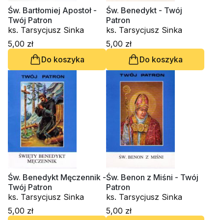
Św. Bartłomiej Apostoł -
Św. Benedykt - Twój
Twój Patron
Patron
ks. Tarsycjusz Sinka
ks. Tarsycjusz Sinka
5,00 zł
5,00 zł
Do koszyka
Do koszyka
Św. Benedykt Męczennik -
Św. Benon z Miśni - Twój
Twój Patron
Patron
ks. Tarsycjusz Sinka
ks. Tarsycjusz Sinka
5,00 zł
5,00 zł