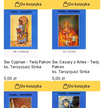
Do koszyka
Do koszyka
Św. Cyprian - Twój Patron
Św. Cezary z Arles - Twój
ks. Tarsycjusz Sinka
Patron
ks. Tarsycjusz Sinka
5,00 zł
5,00 zł
Do koszyka
Do koszyka