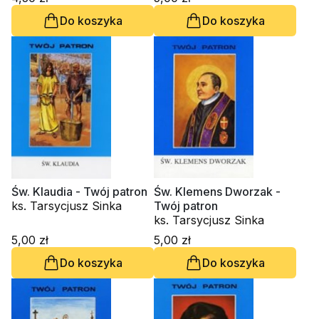
Do koszyka
Do koszyka
Św. Klaudia - Twój patron
Św. Klemens Dworzak -
ks. Tarsycjusz Sinka
Twój patron
ks. Tarsycjusz Sinka
5,00 zł
5,00 zł
Do koszyka
Do koszyka