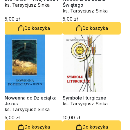
ks. Tarsycjusz Sinka
Świętego
ks. Tarsycjusz Sinka
5,00 zł
5,00 zł
Do koszyka
Do koszyka
Nowenna do Dzieciątka
Symbole liturgiczne
Jezus
ks. Tarsycjusz Sinka
ks. Tarsycjusz Sinka
5,00 zł
10,00 zł
Do koszyka
Do koszyka