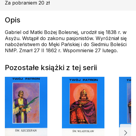
Za pobraniem 20 zł
Opis
Gabriel od Matki Bożej Bolesnej, urodził się 1838 r. w
Asyżu. Wstąpił do zakonu pasjonistów. Wyróżniał się
nabożeństwem do Męki Pańskiej i do Siedmiu Boleści
NMP. Zmarł 27 II 1862 r. Wspomnienie 27 lutego.
Pozostałe książki z tej serii