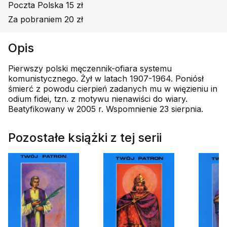
Poczta Polska 15 zł
Za pobraniem 20 zł
Opis
Pierwszy polski męczennik-ofiara systemu
komunistycznego. Żył w latach 1907-1964. Poniósł
śmierć z powodu cierpień zadanych mu w więzieniu in
odium fidei, tzn. z motywu nienawiści do wiary.
Beatyfikowany w 2005 r. Wspomnienie 23 sierpnia.
Pozostałe książki z tej serii