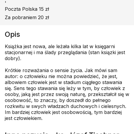
'
Poczta Polska 15 zł
Za pobraniem 20 zł
Opis
Książka jest nowa, ale leżała kilka lat w księgarni
stacjonarnej i ma ślady przeglądania (stan ksiązki jest
dobry).
Krótkie rozważania o sensie życia. Jak mówi sam
autor: o człowieku nie można powiedzieć, że jest,
albowiem człowiek jest w stadium ciągłego stawania
się. Sens tego stawania się leży w tym, by człowiek z
osoby, jaką jest przez swoją naturę, przekształcił się w
osobowość, to znaczy, by doszedł do pełnego
rozkwitu w swych władzach duchowych i cielesnych.
Im bardziej człowiek jest osobowością, tym bardziej
jest człowiekiem.