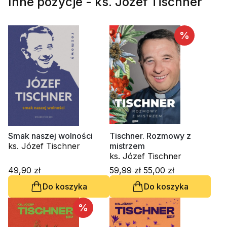
Inne pozycje - ks. Józef Tischner
%
Smak naszej wolności
Tischner. Rozmowy z
ks. Józef Tischner
mistrzem
ks. Józef Tischner
49,90 zł
59,99 zł
55,00 zł
Do koszyka
Do koszyka
%