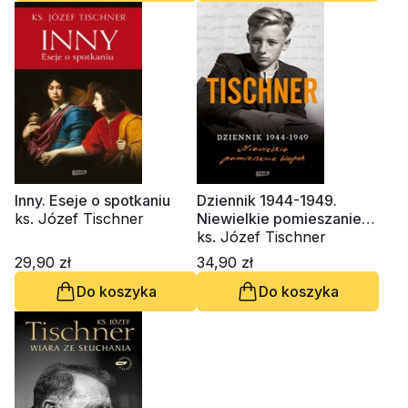
Inny. Eseje o spotkaniu
Dziennik 1944-1949.
ks. Józef Tischner
Niewielkie pomieszanie
klepek
ks. Józef Tischner
29,90 zł
34,90 zł
Do koszyka
Do koszyka