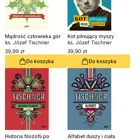
Mądrość człowieka gór
Kot pilnujący myszy
ks. Józef Tischner
ks. Józef Tischner
39,99 zł
39,90 zł
Do koszyka
Do koszyka
Historia filozofii po
Alfabet duszy i ciała