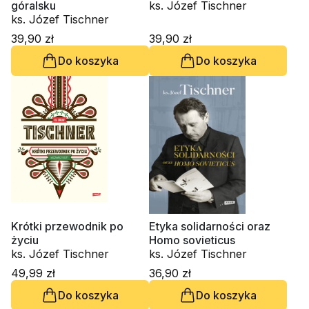
góralsku
ks. Józef Tischner
ks. Józef Tischner
39,90 zł
39,90 zł
Do koszyka
Do koszyka
Krótki przewodnik po
Etyka solidarności oraz
życiu
Homo sovieticus
ks. Józef Tischner
ks. Józef Tischner
49,99 zł
36,90 zł
Do koszyka
Do koszyka