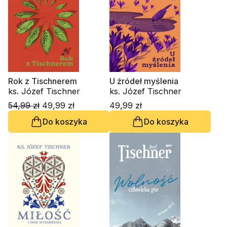
Rok z Tischnerem
U źródeł myślenia
ks. Józef Tischner
ks. Józef Tischner
54,99 zł
49,99 zł
49,99 zł
Do koszyka
Do koszyka