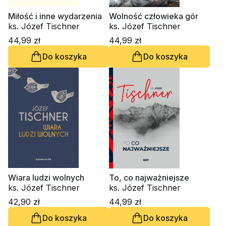
Miłość i inne wydarzenia
Wolność człowieka gór
ks. Józef Tischner
ks. Józef Tischner
44,99 zł
44,99 zł
Do koszyka
Do koszyka
Wiara ludzi wolnych
To, co najważniejsze
ks. Józef Tischner
ks. Józef Tischner
42,90 zł
44,99 zł
Do koszyka
Do koszyka