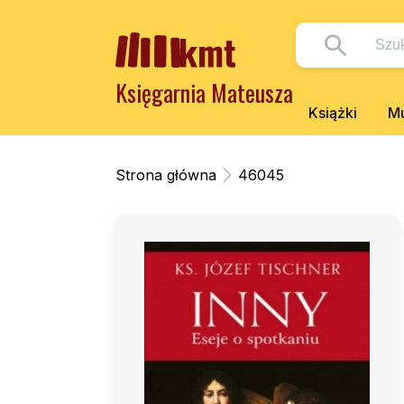
Księgarnia Mateusza
Książki
Mu
Strona główna
46045