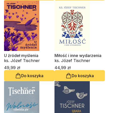
U źródeł myślenia
Miłość i inne wydarzenia
ks. Józef Tischner
ks. Józef Tischner
49,99 zł
44,99 zł
Do koszyka
Do koszyka