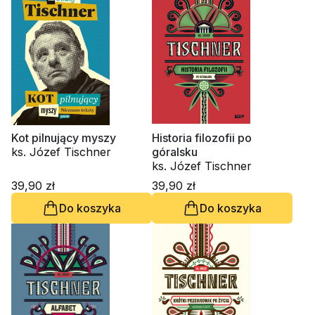
Kot pilnujący myszy
Historia filozofii po
ks. Józef Tischner
góralsku
ks. Józef Tischner
39,90 zł
39,90 zł
Do koszyka
Do koszyka