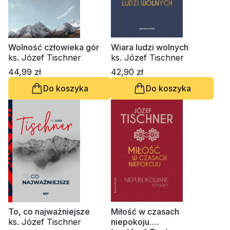
Wolność człowieka gór
Wiara ludzi wolnych
ks. Józef Tischner
ks. Józef Tischner
44,99 zł
42,90 zł
Do koszyka
Do koszyka
To, co najważniejsze
Miłość w czasach
ks. Józef Tischner
niepokoju.