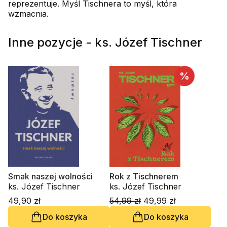
reprezentuje. Myśl Tischnera to myśl, która
wzmacnia.
Inne pozycje - ks. Józef Tischner
%
Smak naszej wolności
Rok z Tischnerem
ks. Józef Tischner
ks. Józef Tischner
49,90 zł
54,99 zł
49,99 zł
Do koszyka
Do koszyka