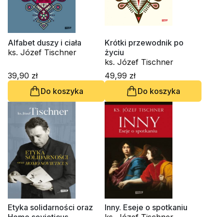
Alfabet duszy i ciała
Krótki przewodnik po
ks. Józef Tischner
życiu
ks. Józef Tischner
39,90 zł
49,99 zł
Do koszyka
Do koszyka
Etyka solidarności oraz
Inny. Eseje o spotkaniu