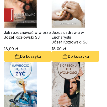
Jak rozeznawać w wierze
Jezus uzdrawia w
Józef Kozłowski SJ
Eucharystii
Józef Kozłowski SJ
18,00 zł
18,00 zł
Do koszyka
Do koszyka