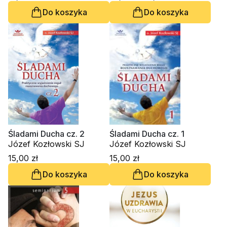
Do koszyka
Do koszyka
Śladami Ducha cz. 2
Śladami Ducha cz. 1
Józef Kozłowski SJ
Józef Kozłowski SJ
15,00 zł
15,00 zł
Do koszyka
Do koszyka