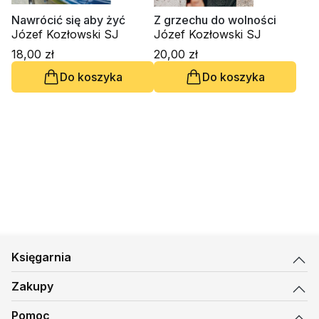
Nawrócić się aby żyć
Z grzechu do wolności
Józef Kozłowski SJ
Józef Kozłowski SJ
18,00 zł
20,00 zł
Do koszyka
Do koszyka
Księgarnia
Zakupy
Pomoc