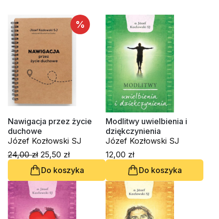
%
Nawigacja przez życie
Modlitwy uwielbienia i
duchowe
dziękczynienia
Józef Kozłowski SJ
Józef Kozłowski SJ
24,00 zł
25,50 zł
12,00 zł
Do koszyka
Do koszyka