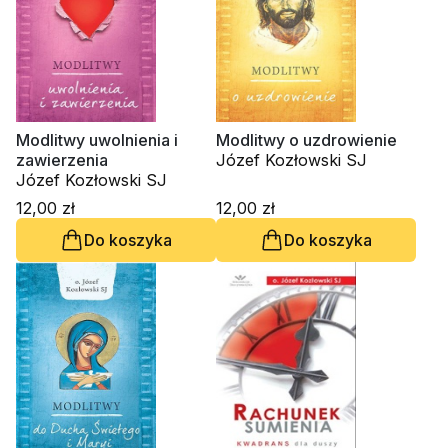
Modlitwy uwolnienia i
Modlitwy o uzdrowienie
zawierzenia
Józef Kozłowski SJ
Józef Kozłowski SJ
12,00 zł
12,00 zł
Do koszyka
Do koszyka