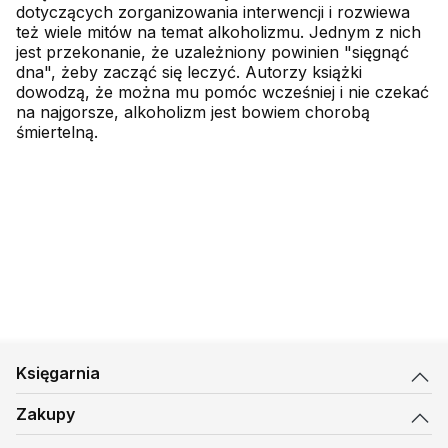
dotyczących zorganizowania interwencji i rozwiewa
też wiele mitów na temat alkoholizmu. Jednym z nich
jest przekonanie, że uzależniony powinien "sięgnąć
dna", żeby zacząć się leczyć. Autorzy książki
dowodzą, że można mu pomóc wcześniej i nie czekać
na najgorsze, alkoholizm jest bowiem chorobą
śmiertelną.
Księgarnia
Zakupy