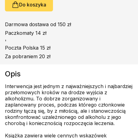
Do koszyka
Darmowa dostawa od 150 zł
Paczkomaty 14 zł
'
Poczta Polska 15 zł
Za pobraniem 20 zł
Opis
Interwencja jest jednym z najważniejszych i najbardziej
przełomowych kroków na drodze wyjścia z
alkoholizmu. To dobrze zorganizowany i
zaplanowany proces, podczas którego członkowie
rodziny łączą się, by z miłością, ale i stanowczością
skonfrontować uzależnionego od alkoholu z jego
chorobą i koniecznością rozpoczęcia leczenia.
Książka zawiera wiele cennych wskazówek