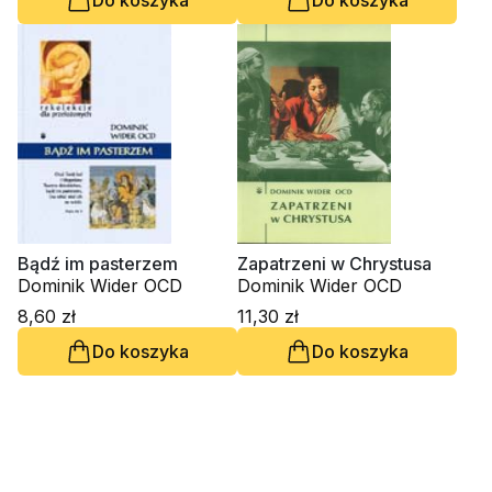
Bądź im pasterzem
Zapatrzeni w Chrystusa
Dominik Wider OCD
Dominik Wider OCD
8,60 zł
11,30 zł
Do koszyka
Do koszyka