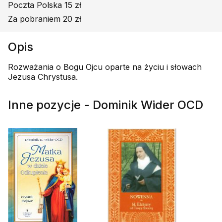
Poczta Polska 15 zł
Za pobraniem 20 zł
Opis
Rozważania o Bogu Ojcu oparte na życiu i słowach
Jezusa Chrystusa.
Inne pozycje - Dominik Wider OCD