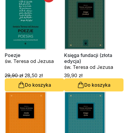
Poezje
Księga fundacji (złota
św. Teresa od Jezusa
edycja)
św. Teresa od Jezusa
29,90 zł
28,50 zł
39,90 zł
Do koszyka
Do koszyka