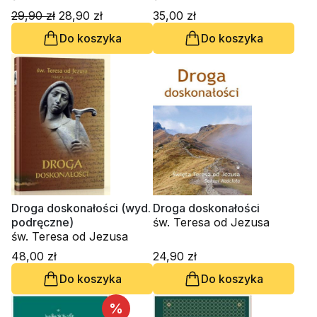
29,90 zł
28,90 zł
35,00 zł
Do koszyka
Do koszyka
Droga doskonałości (wyd.
Droga doskonałości
podręczne)
św. Teresa od Jezusa
św. Teresa od Jezusa
48,00 zł
24,90 zł
Do koszyka
Do koszyka
%