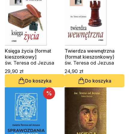
Księga życia (format
Twierdza wewnętrzna
kieszonkowy]
(format kieszonkowy)
św. Teresa od Jezusa
św. Teresa od Jezusa
29,90 zł
24,90 zł
Do koszyka
Do koszyka
%