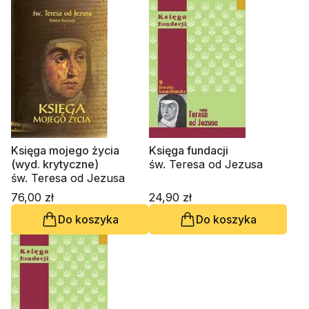
Księga mojego życia
Księga fundacji
(wyd. krytyczne)
św. Teresa od Jezusa
św. Teresa od Jezusa
76,00 zł
24,90 zł
Do koszyka
Do koszyka