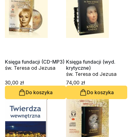
Księga fundacji (CD-MP3)
Księga fundacji (wyd.
św. Teresa od Jezusa
krytyczne)
św. Teresa od Jezusa
30,00 zł
74,00 zł
Do koszyka
Do koszyka