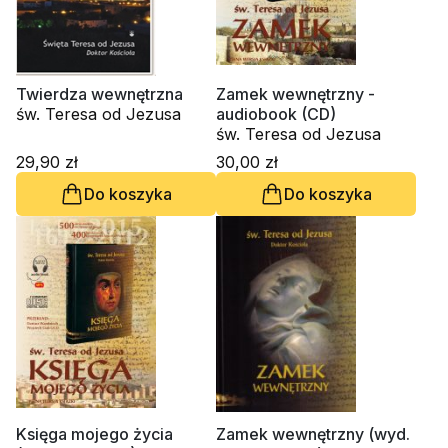
Twierdza wewnętrzna
Zamek wewnętrzny -
św. Teresa od Jezusa
audiobook (CD)
św. Teresa od Jezusa
29,90 zł
30,00 zł
Do koszyka
Do koszyka
Księga mojego życia
Zamek wewnętrzny (wyd.