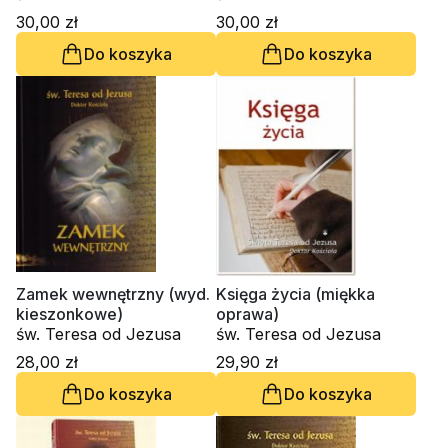
30,00 zł
30,00 zł
Do koszyka
Do koszyka
Zamek wewnętrzny (wyd.
Księga życia (miękka
kieszonkowe)
oprawa)
św. Teresa od Jezusa
św. Teresa od Jezusa
28,00 zł
29,90 zł
Do koszyka
Do koszyka