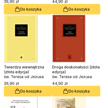
39,90 zł
44,90 zł
Do koszyka
Do koszyka
Twierdza wewnętrzna
Droga doskonałości (złota
(złota edycja)
edycja)
św. Teresa od Jezusa
św. Teresa od Jezusa
39,90 zł
44,90 zł
Do koszyka
Do koszyka