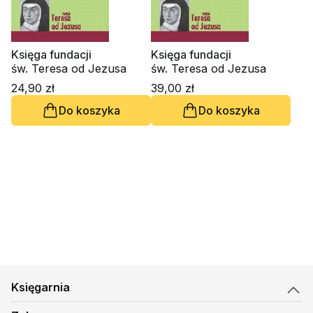
Księga fundacji
Księga fundacji
św. Teresa od Jezusa
św. Teresa od Jezusa
24,90 zł
39,00 zł
Do koszyka
Do koszyka
Księgarnia