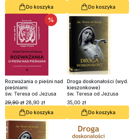
Do koszyka
Do koszyka
%
Rozważania o pieśni nad
Droga doskonałości (wyd.
pieśniami
kieszonkowe)
św. Teresa od Jezusa
św. Teresa od Jezusa
29,90 zł
28,90 zł
35,00 zł
Do koszyka
Do koszyka