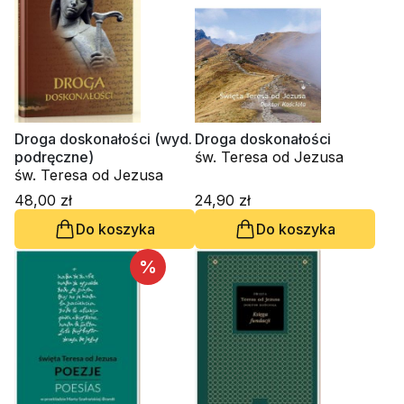
Droga doskonałości (wyd.
Droga doskonałości
podręczne)
św. Teresa od Jezusa
św. Teresa od Jezusa
48,00 zł
24,90 zł
Do koszyka
Do koszyka
%