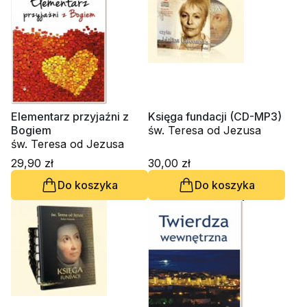
Elementarz przyjaźni z
Księga fundacji (CD-MP3)
Bogiem
św. Teresa od Jezusa
św. Teresa od Jezusa
29,90 zł
30,00 zł
Do koszyka
Do koszyka