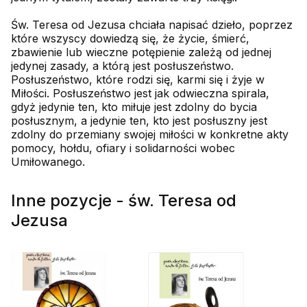
Św. Teresa od Jezusa chciała napisać dzieło, poprzez
które wszyscy dowiedzą się, że życie, śmierć,
zbawienie lub wieczne potępienie zależą od jednej
jedynej zasady, a którą jest posłuszeństwo.
Posłuszeństwo, które rodzi się, karmi się i żyje w
Miłości. Posłuszeństwo jest jak odwieczna spirala,
gdyż jedynie ten, kto miłuje jest zdolny do bycia
posłusznym, a jedynie ten, kto jest posłuszny jest
zdolny do przemiany swojej miłości w konkretne akty
pomocy, hołdu, ofiary i solidarności wobec
Umiłowanego.
Inne pozycje - św. Teresa od
Jezusa