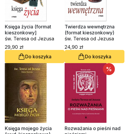
Księga życia (format
Twierdza wewnętrzna
kieszonkowy]
(format kieszonkowy)
św. Teresa od Jezusa
św. Teresa od Jezusa
29,90 zł
24,90 zł
Do koszyka
Do koszyka
%
Księga mojego życia
Rozważania o pieśni nad