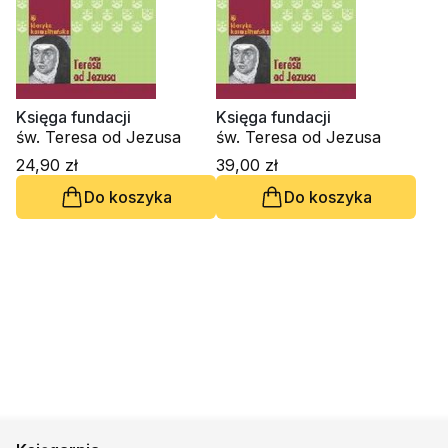
Księga fundacji
Księga fundacji
św. Teresa od Jezusa
św. Teresa od Jezusa
24,90 zł
39,00 zł
Do koszyka
Do koszyka