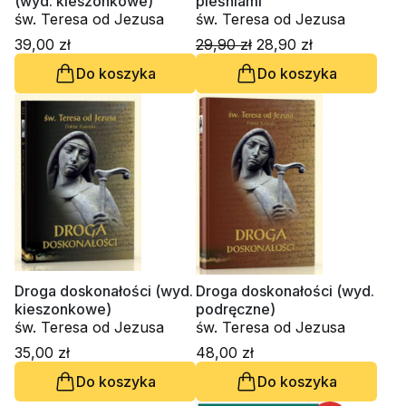
(wyd. kieszonkowe)
pieśniami
św. Teresa od Jezusa
św. Teresa od Jezusa
39,00 zł
29,90 zł
28,90 zł
Do koszyka
Do koszyka
Droga doskonałości (wyd.
Droga doskonałości (wyd.
kieszonkowe)
podręczne)
św. Teresa od Jezusa
św. Teresa od Jezusa
35,00 zł
48,00 zł
Do koszyka
Do koszyka