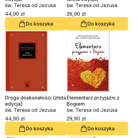
św. Teresa od Jezusa
św. Teresa od Jezusa
44,90 zł
39,90 zł
Do koszyka
Do koszyka
Droga doskonałości (złota
Elementarz przyjaźni z
edycja)
Bogiem
św. Teresa od Jezusa
św. Teresa od Jezusa
44,90 zł
29,90 zł
Do koszyka
Do koszyka