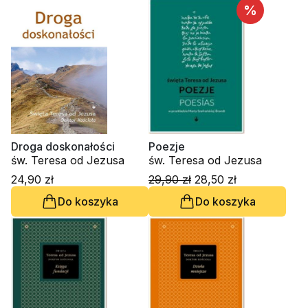
%
Droga doskonałości
Poezje
św. Teresa od Jezusa
św. Teresa od Jezusa
24,90 zł
29,90 zł
28,50 zł
Do koszyka
Do koszyka