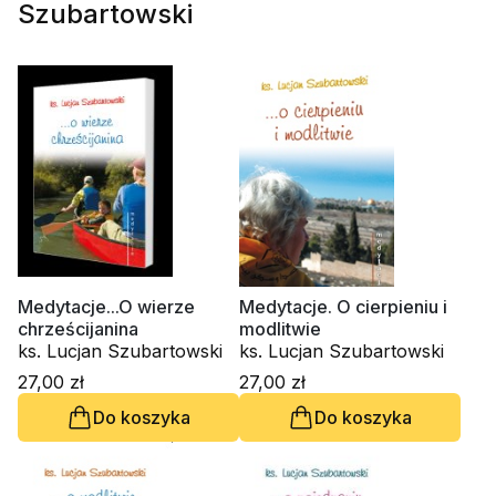
Szubartowski
Medytacje...O wierze
Medytacje. O cierpieniu i
chrześcijanina
modlitwie
ks. Lucjan Szubartowski
ks. Lucjan Szubartowski
27,00 zł
27,00 zł
Do koszyka
Do koszyka