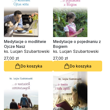
Medytacje o modlitwie
Medytacje o pojednaniu z
Ojcze Nasz
Bogiem
ks. Lucjan Szubartowski
ks. Lucjan Szubartowski
27,00 zł
27,00 zł
Do koszyka
Do koszyka