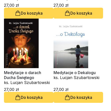
27,00 zł
27,00 zł
Do koszyka
Do koszyka
Medytacje o darach
Medytacje o Dekalogu
Ducha Świętego
ks. Lucjan Szubartowski
ks. Lucjan Szubartowski
27,00 zł
27,00 zł
Do koszyka
Do koszyka