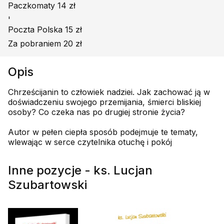
Paczkomaty 14 zł
'
Poczta Polska 15 zł
Za pobraniem 20 zł
Opis
Chrześcijanin to człowiek nadziei. Jak zachować ją w
doświadczeniu swojego przemijania, śmierci bliskiej
osoby? Co czeka nas po drugiej stronie życia?
Autor w pełen ciepła sposób podejmuje te tematy,
wlewając w serce czytelnika otuchę i pokój
Inne pozycje - ks. Lucjan
Szubartowski