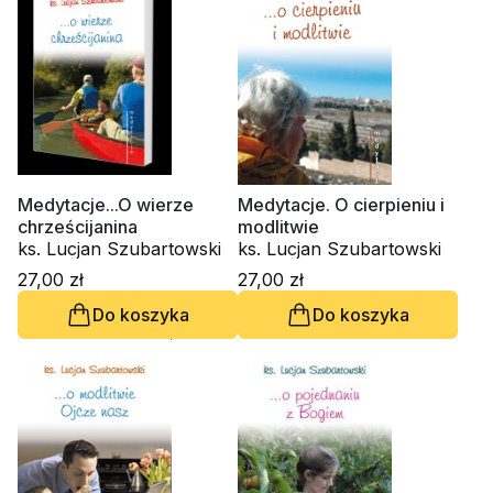
Medytacje...O wierze
Medytacje. O cierpieniu i
chrześcijanina
modlitwie
ks. Lucjan Szubartowski
ks. Lucjan Szubartowski
27,00 zł
27,00 zł
Do koszyka
Do koszyka