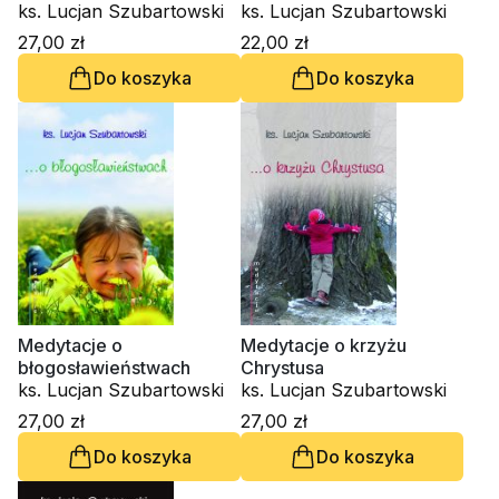
ks. Lucjan Szubartowski
ks. Lucjan Szubartowski
27,00 zł
22,00 zł
Do koszyka
Do koszyka
Medytacje o
Medytacje o krzyżu
błogosławieństwach
Chrystusa
ks. Lucjan Szubartowski
ks. Lucjan Szubartowski
27,00 zł
27,00 zł
Do koszyka
Do koszyka