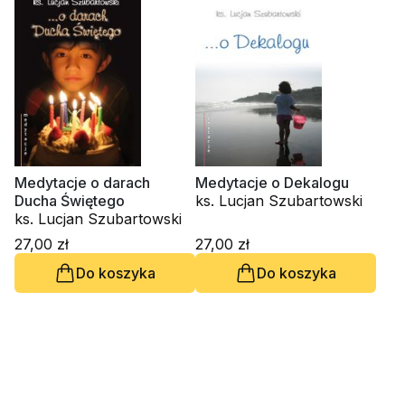
Medytacje o darach
Medytacje o Dekalogu
Ducha Świętego
ks. Lucjan Szubartowski
ks. Lucjan Szubartowski
27,00 zł
27,00 zł
Do koszyka
Do koszyka