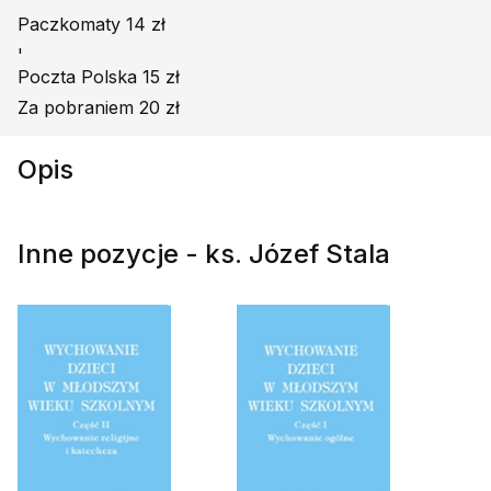
Paczkomaty 14 zł
'
Poczta Polska 15 zł
Za pobraniem 20 zł
Opis
Inne pozycje - ks. Józef Stala