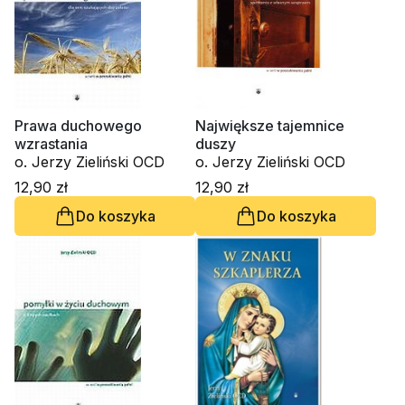
Prawa duchowego
Największe tajemnice
wzrastania
duszy
o. Jerzy Zieliński OCD
o. Jerzy Zieliński OCD
12,90 zł
12,90 zł
Do koszyka
Do koszyka