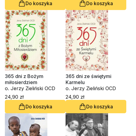
Do koszyka
Do koszyka
365 dni z Bożym
365 dni ze świętymi
miłosierdziem
Karmelu
o. Jerzy Zieliński OCD
o. Jerzy Zieliński OCD
24,90 zł
24,90 zł
Do koszyka
Do koszyka