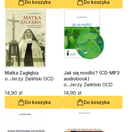
Do koszyka
Do koszyka
Matka Zagłębia
Jak się modlić? (CD-MP3
o. Jerzy Zieliński OCD
audiobook)
o. Jerzy Zieliński OCD
14,90 zł
14,90 zł
Do koszyka
Do koszyka