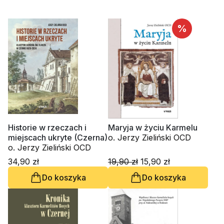
%
Historie w rzeczach i
Maryja w życiu Karmelu
miejscach ukryte (Czerna)
o. Jerzy Zieliński OCD
o. Jerzy Zieliński OCD
34,90 zł
19,90 zł
15,90 zł
Do koszyka
Do koszyka