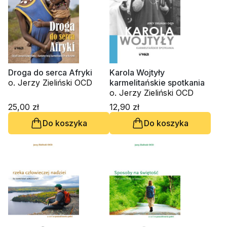
Droga do serca Afryki
Karola Wojtyły
o. Jerzy Zieliński OCD
karmelitańskie spotkania
o. Jerzy Zieliński OCD
25,00 zł
12,90 zł
Do koszyka
Do koszyka