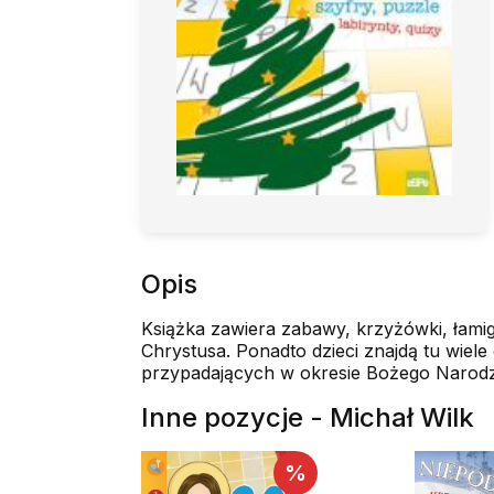
Opis
Książka zawiera zabawy, krzyżówki, łamig
Chrystusa. Ponadto dzieci znajdą tu wiele
przypadających w okresie Bożego Narodz
Inne pozycje - Michał Wilk
%