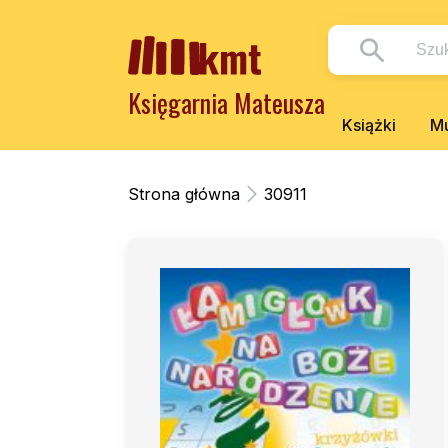
Księgarnia Mateusza
Książki
Mu
Strona główna
30911