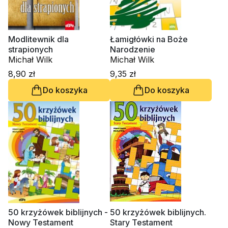
Modlitewnik dla
Łamigłówki na Boże
strapionych
Narodzenie
Michał Wilk
Michał Wilk
8,90 zł
9,35 zł
Do koszyka
Do koszyka
50 krzyżówek biblijnych -
50 krzyżówek biblijnych.
Nowy Testament
Stary Testament