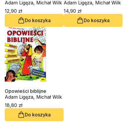
Adam Ligęza, Michał Wilk
Adam Ligęza, Michał Wilk
12,90 zł
14,90 zł
Do koszyka
Do koszyka
Opowieści biblijne
Adam Ligęza, Michał Wilk
18,80 zł
Do koszyka