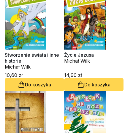
Stworzenie świata i inne
Życie Jezusa
historie
Michał Wilk
Michał Wilk
10,60 zł
14,90 zł
Do koszyka
Do koszyka