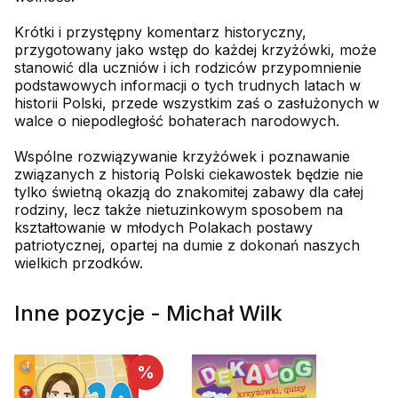
Krótki i przystępny komentarz historyczny,
przygotowany jako wstęp do każdej krzyżówki, może
stanowić dla uczniów i ich rodziców przypomnienie
podstawowych informacji o tych trudnych latach w
historii Polski, przede wszystkim zaś o zasłużonych w
walce o niepodległość bohaterach narodowych.
Wspólne rozwiązywanie krzyżówek i poznawanie
związanych z historią Polski ciekawostek będzie nie
tylko świetną okazją do znakomitej zabawy dla całej
rodziny, lecz także nietuzinkowym sposobem na
kształtowanie w młodych Polakach postawy
patriotycznej, opartej na dumie z dokonań naszych
wielkich przodków.
Inne pozycje - Michał Wilk
%