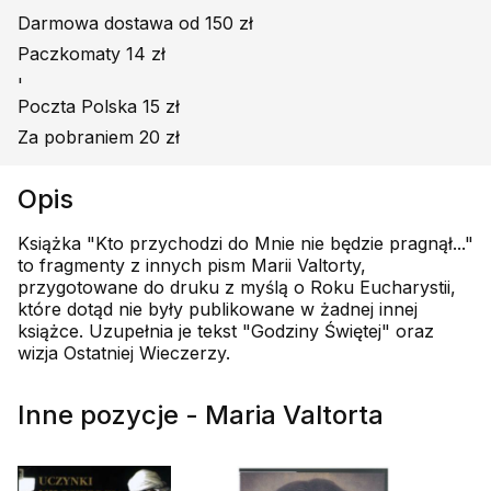
Darmowa dostawa od 150 zł
Paczkomaty 14 zł
'
Poczta Polska 15 zł
Za pobraniem 20 zł
Opis
Książka "Kto przychodzi do Mnie nie będzie pragnął..."
to fragmenty z innych pism Marii Valtorty,
przygotowane do druku z myślą o Roku Eucharystii,
które dotąd nie były publikowane w żadnej innej
książce. Uzupełnia je tekst "Godziny Świętej" oraz
wizja Ostatniej Wieczerzy.
Inne pozycje - Maria Valtorta