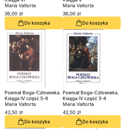
Maria Valtorta
Maria Valtorta
38,00 zł
38,00 zł
Do koszyka
Do koszyka
Poemat Boga-Człowieka.
Poemat Boga-Człowieka.
Księga IV część 5-6
Księga IV część 3-4
Maria Valtorta
Maria Valtorta
42,50 zł
42,50 zł
Do koszyka
Do koszyka