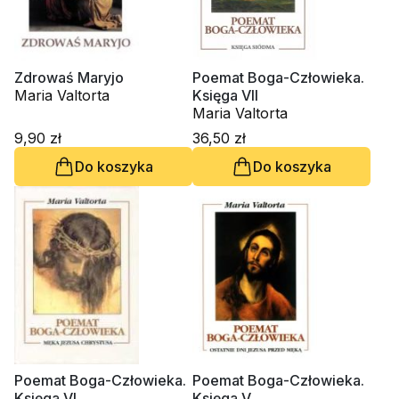
Zdrowaś Maryjo
Poemat Boga-Człowieka.
Maria Valtorta
Księga VII
Maria Valtorta
9,90 zł
36,50 zł
Do koszyka
Do koszyka
Poemat Boga-Człowieka.
Poemat Boga-Człowieka.
Księga VI
Księga V