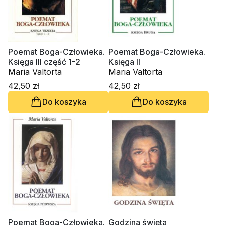
Poemat Boga-Człowieka.
Poemat Boga-Człowieka.
Księga III część 1-2
Księga II
Maria Valtorta
Maria Valtorta
42,50 zł
42,50 zł
Do koszyka
Do koszyka
Poemat Boga-Człowieka.
Godzina święta