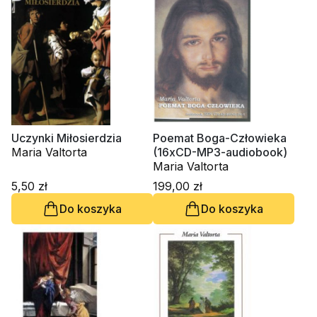
Uczynki Miłosierdzia
Poemat Boga-Człowieka
Maria Valtorta
(16xCD-MP3-audiobook)
Maria Valtorta
5,50 zł
199,00 zł
Do koszyka
Do koszyka