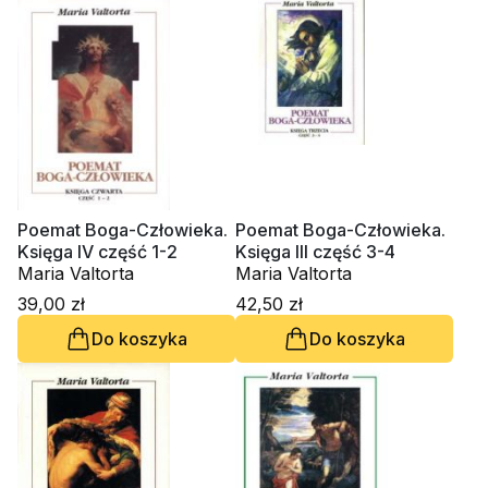
Poemat Boga-Człowieka.
Poemat Boga-Człowieka.
Księga IV część 1-2
Księga III część 3-4
Maria Valtorta
Maria Valtorta
39,00 zł
42,50 zł
Do koszyka
Do koszyka