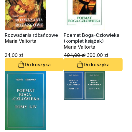
Rozważania różańcowe
Poemat Boga-Człowieka
Maria Valtorta
(komplet książek)
Maria Valtorta
24,00 zł
404,00 zł
390,00 zł
Do koszyka
Do koszyka