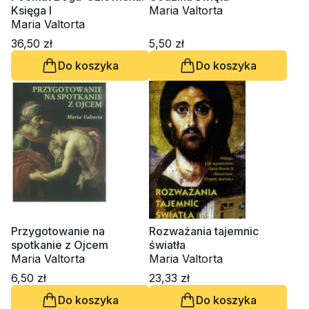
Księga I
Maria Valtorta
Maria Valtorta
36,50 zł
5,50 zł
Do koszyka
Do koszyka
Przygotowanie na
Rozważania tajemnic
spotkanie z Ojcem
światła
Maria Valtorta
Maria Valtorta
6,50 zł
23,33 zł
Do koszyka
Do koszyka