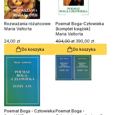
Rozważania różańcowe
Poemat Boga-Człowieka
Maria Valtorta
(komplet książek)
Maria Valtorta
24,00 zł
404,00 zł
390,00 zł
Do koszyka
Do koszyka
Poemat Boga - Człowieka
Poemat Boga -