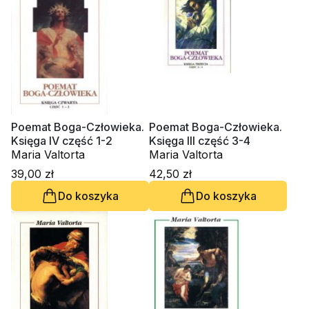
Poemat Boga-Człowieka.
Poemat Boga-Człowieka.
Księga IV część 1-2
Księga III część 3-4
Maria Valtorta
Maria Valtorta
39,00 zł
42,50 zł
Do koszyka
Do koszyka