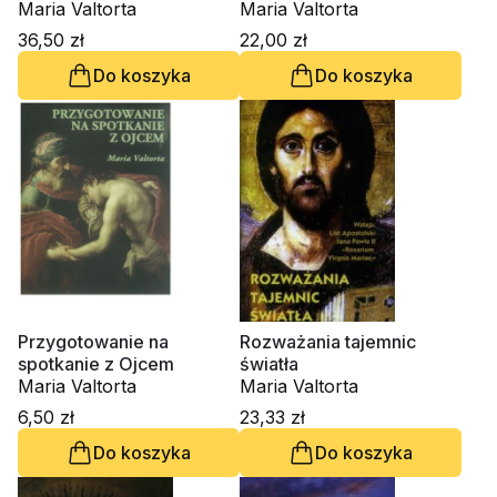
Maria Valtorta
Maria Valtorta
36,50 zł
22,00 zł
Do koszyka
Do koszyka
Przygotowanie na
Rozważania tajemnic
spotkanie z Ojcem
światła
Maria Valtorta
Maria Valtorta
6,50 zł
23,33 zł
Do koszyka
Do koszyka