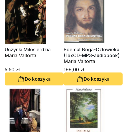
Uczynki Miłosierdzia
Poemat Boga-Człowieka
Maria Valtorta
(16xCD-MP3-audiobook)
Maria Valtorta
5,50 zł
199,00 zł
Do koszyka
Do koszyka