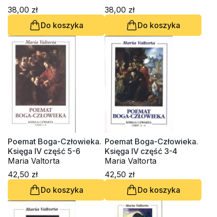
38,00 zł
38,00 zł
Do koszyka
Do koszyka
Poemat Boga-Człowieka.
Poemat Boga-Człowieka.
Księga IV część 5-6
Księga IV część 3-4
Maria Valtorta
Maria Valtorta
42,50 zł
42,50 zł
Do koszyka
Do koszyka