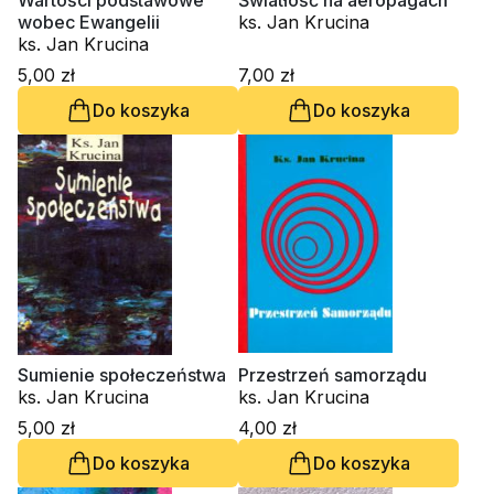
Wartości podstawowe
Światłość na aeropagach
wobec Ewangelii
ks. Jan Krucina
ks. Jan Krucina
5,00 zł
7,00 zł
Do koszyka
Do koszyka
Sumienie społeczeństwa
Przestrzeń samorządu
ks. Jan Krucina
ks. Jan Krucina
5,00 zł
4,00 zł
Do koszyka
Do koszyka