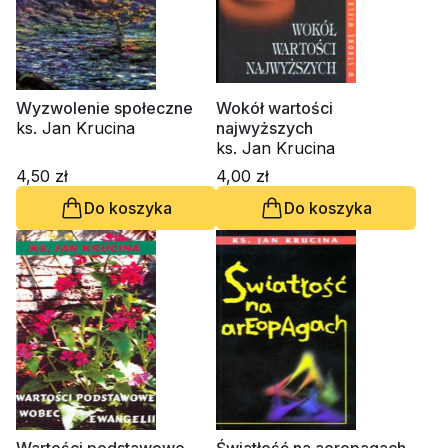
Wyzwolenie społeczne
Wokół wartości
ks. Jan Krucina
najwyższych
ks. Jan Krucina
4,50 zł
4,00 zł
Do koszyka
Do koszyka