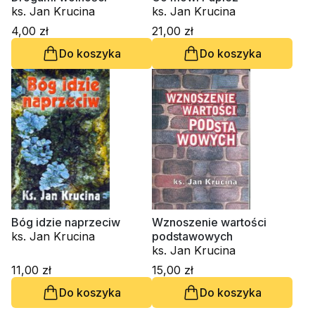
ks. Jan Krucina
ks. Jan Krucina
4,00 zł
21,00 zł
Do koszyka
Do koszyka
Bóg idzie naprzeciw
Wznoszenie wartości
ks. Jan Krucina
podstawowych
ks. Jan Krucina
11,00 zł
15,00 zł
Do koszyka
Do koszyka