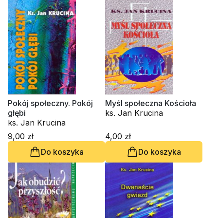
Pokój społeczny. Pokój
Myśl społeczna Kościoła
głębi
ks. Jan Krucina
ks. Jan Krucina
9,00 zł
4,00 zł
Do koszyka
Do koszyka