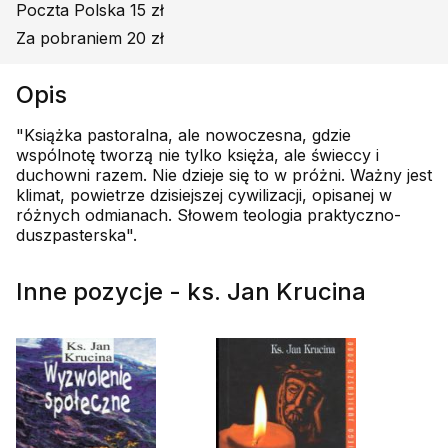
Poczta Polska 15 zł
Za pobraniem 20 zł
Opis
"Książka pastoralna, ale nowoczesna, gdzie
wspólnotę tworzą nie tylko księża, ale świeccy i
duchowni razem. Nie dzieje się to w próżni. Ważny jest
klimat, powietrze dzisiejszej cywilizacji, opisanej w
różnych odmianach. Słowem teologia praktyczno-
duszpasterska".
Inne pozycje - ks. Jan Krucina