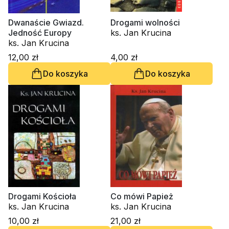
Dwanaście Gwiazd.
Drogami wolności
Jedność Europy
ks. Jan Krucina
ks. Jan Krucina
12,00 zł
4,00 zł
Do koszyka
Do koszyka
Drogami Kościoła
Co mówi Papież
ks. Jan Krucina
ks. Jan Krucina
10,00 zł
21,00 zł