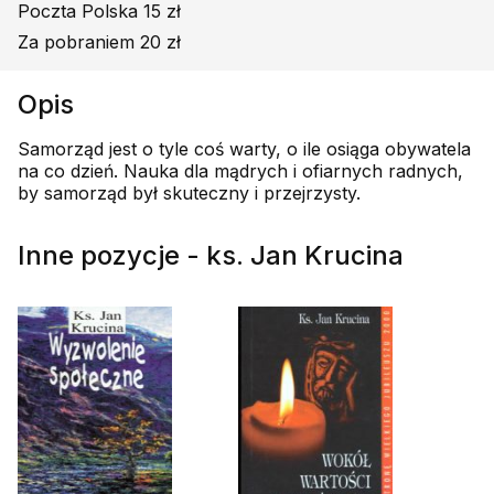
Poczta Polska 15 zł
Za pobraniem 20 zł
Opis
Samorząd jest o tyle coś warty, o ile osiąga obywatela
na co dzień. Nauka dla mądrych i ofiarnych radnych,
by samorząd był skuteczny i przejrzysty.
Inne pozycje - ks. Jan Krucina