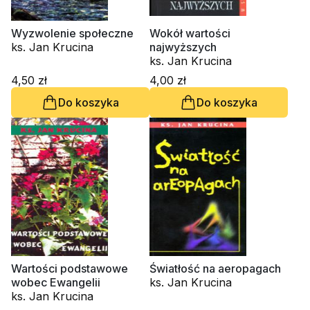
Wyzwolenie społeczne
Wokół wartości
ks. Jan Krucina
najwyższych
ks. Jan Krucina
4,50 zł
4,00 zł
Do koszyka
Do koszyka
Wartości podstawowe
Światłość na aeropagach
wobec Ewangelii
ks. Jan Krucina
ks. Jan Krucina