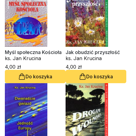
Myśl społeczna Kościoła
Jak obudzić przyszłość
ks. Jan Krucina
ks. Jan Krucina
4,00 zł
4,00 zł
Do koszyka
Do koszyka