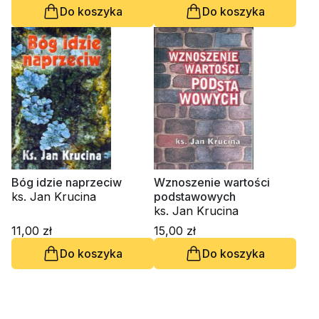
Do koszyka
Do koszyka
Bóg idzie naprzeciw
Wznoszenie wartości
ks. Jan Krucina
podstawowych
ks. Jan Krucina
11,00 zł
15,00 zł
Do koszyka
Do koszyka