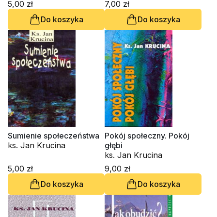
5,00 zł
7,00 zł
Do koszyka
Do koszyka
Sumienie społeczeństwa
Pokój społeczny. Pokój
ks. Jan Krucina
głębi
ks. Jan Krucina
5,00 zł
9,00 zł
Do koszyka
Do koszyka