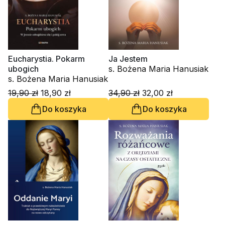
Eucharystia. Pokarm
Ja Jestem
ubogich
s. Bożena Maria Hanusiak
s. Bożena Maria Hanusiak
19,90 zł
18,90 zł
34,90 zł
32,00 zł
Do koszyka
Do koszyka