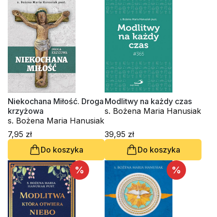
Niekochana Miłość. Droga
Modlitwy na każdy czas
krzyżowa
s. Bożena Maria Hanusiak
s. Bożena Maria Hanusiak
7,95 zł
39,95 zł
Do koszyka
Do koszyka
%
%