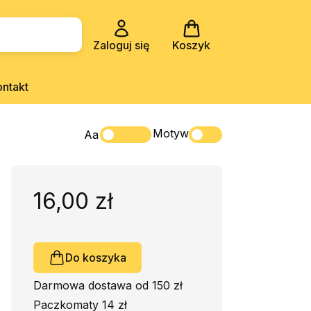
Zaloguj się
Koszyk
ontakt
Motyw
Aa
16,00 zł
Do koszyka
Darmowa dostawa od 150 zł
Paczkomaty 14 zł