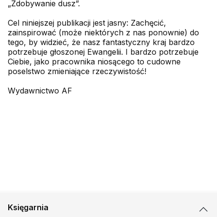
„Zdobywanie dusz”.
Cel niniejszej publikacji jest jasny: Zachęcić,
zainspirować (może niektórych z nas ponownie) do
tego, by widzieć, że nasz fantastyczny kraj bardzo
potrzebuje głoszonej Ewangelii. I bardzo potrzebuje
Ciebie, jako pracownika niosącego to cudowne
poselstwo zmieniające rzeczywistość!
Wydawnictwo AF
Księgarnia