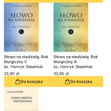
Słowo na niedzielę. Rok
Słowo na niedzielę. Rok
liturgiczny C
liturgiczny A
ks. Henryk Sławiński
ks. Henryk Sławiński
33,90 zł
33,90 zł
Do koszyka
Do koszyka