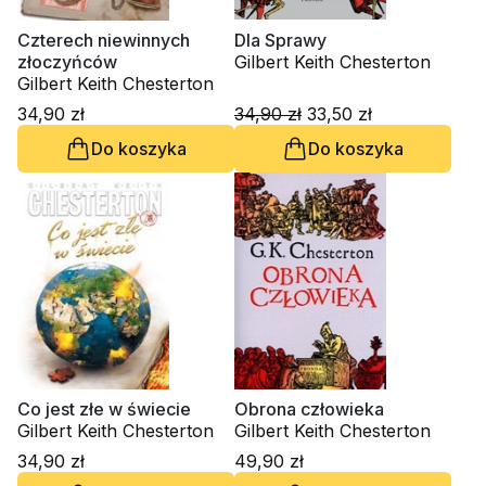
Czterech niewinnych
Dla Sprawy
złoczyńców
Gilbert Keith Chesterton
Gilbert Keith Chesterton
34,90 zł
34,90 zł
33,50 zł
Do koszyka
Do koszyka
Co jest złe w świecie
Obrona człowieka
Gilbert Keith Chesterton
Gilbert Keith Chesterton
34,90 zł
49,90 zł