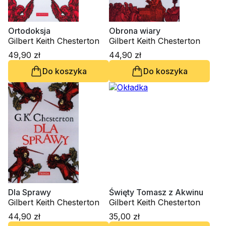
Ortodoksja
Obrona wiary
Gilbert Keith Chesterton
Gilbert Keith Chesterton
49,90 zł
44,90 zł
Do koszyka
Do koszyka
Dla Sprawy
Święty Tomasz z Akwinu
Gilbert Keith Chesterton
Gilbert Keith Chesterton
44,90 zł
35,00 zł