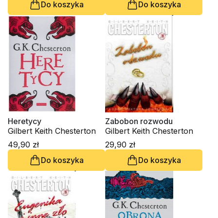
Do koszyka
Do koszyka
Heretycy
Zabobon rozwodu
Gilbert Keith Chesterton
Gilbert Keith Chesterton
49,90 zł
29,90 zł
Do koszyka
Do koszyka