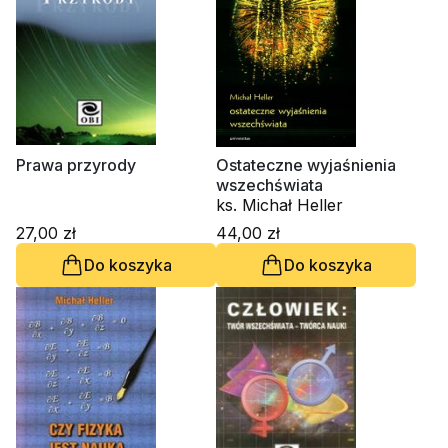
Prawa przyrody
Ostateczne wyjaśnienia
wszechświata
ks. Michał Heller
27,00 zł
44,00 zł
Do koszyka
Do koszyka