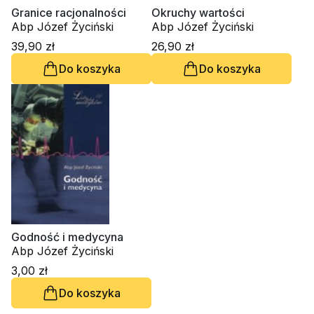
Granice racjonalności
Okruchy wartości
Abp Józef Życiński
Abp Józef Życiński
39,90 zł
26,90 zł
Do koszyka
Do koszyka
Godność i medycyna
Abp Józef Życiński
3,00 zł
Do koszyka