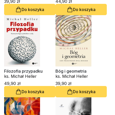
39,90 zł
44,90 zł
Do koszyka
Do koszyka
Filozofia przypadku
Bóg i geometria
ks. Michał Heller
ks. Michał Heller
49,90 zł
39,90 zł
Do koszyka
Do koszyka