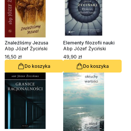
Znaleźliśmy Jezusa
Elementy filozofii nauki
Abp Józef Życiński
Abp Józef Życiński
16,50 zł
49,90 zł
Do koszyka
Do koszyka