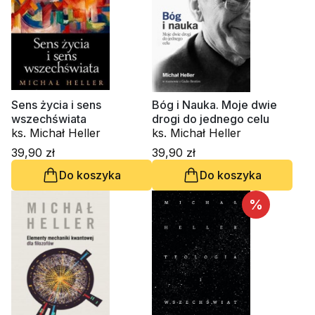
Sens życia i sens
Bóg i Nauka. Moje dwie
wszechświata
drogi do jednego celu
ks. Michał Heller
ks. Michał Heller
39,90 zł
39,90 zł
Do koszyka
Do koszyka
%