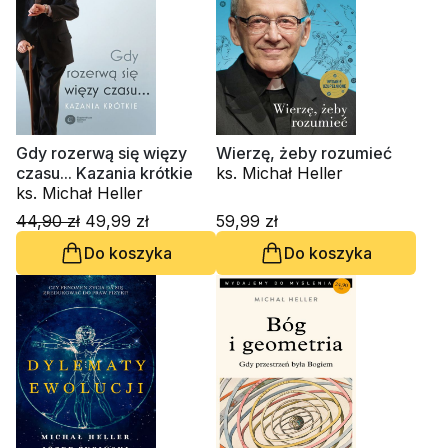
Gdy rozerwą się więzy
Wierzę, żeby rozumieć
czasu... Kazania krótkie
ks. Michał Heller
ks. Michał Heller
44,90 zł
49,99 zł
59,99 zł
Do koszyka
Do koszyka