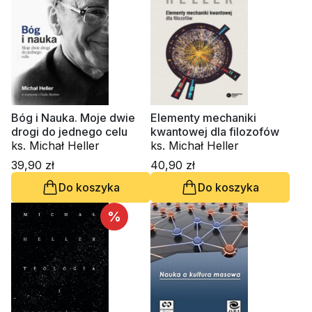
Bóg i Nauka. Moje dwie
Elementy mechaniki
drogi do jednego celu
kwantowej dla filozofów
ks. Michał Heller
ks. Michał Heller
39,90 zł
40,90 zł
Do koszyka
Do koszyka
%