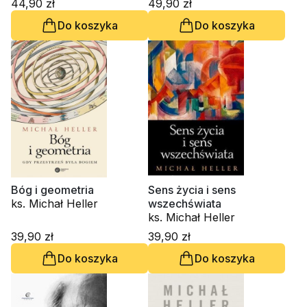
44,90 zł
49,90 zł
Do koszyka
Do koszyka
Bóg i geometria
Sens życia i sens
ks. Michał Heller
wszechświata
ks. Michał Heller
39,90 zł
39,90 zł
Do koszyka
Do koszyka