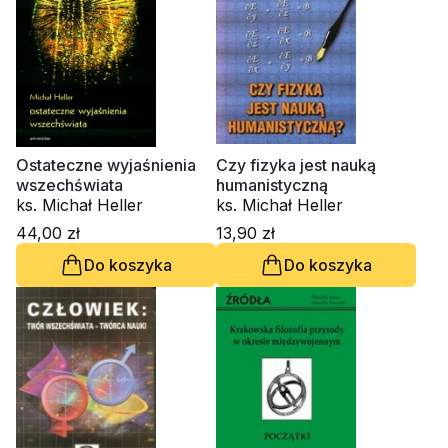
Ostateczne wyjaśnienia
Czy fizyka jest nauką
wszechświata
humanistyczną
ks. Michał Heller
ks. Michał Heller
44,00 zł
13,90 zł
Do koszyka
Do koszyka