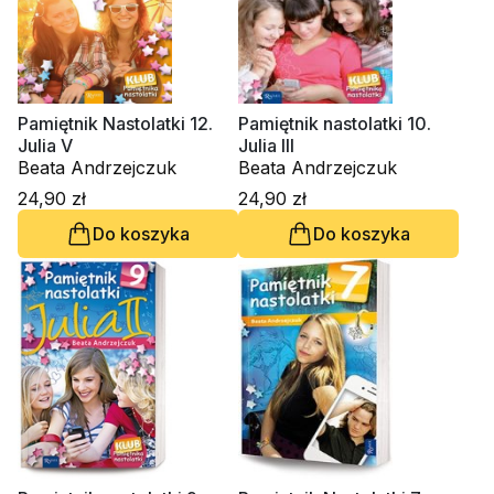
Pamiętnik Nastolatki 12.
Pamiętnik nastolatki 10.
Julia V
Julia III
Beata Andrzejczuk
Beata Andrzejczuk
24,90 zł
24,90 zł
Do koszyka
Do koszyka