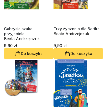
Gabrysia szuka
Trzy życzenia dla Bartka
przyjaciela
Beata Andrzejczuk
Beata Andrzejczuk
9,90 zł
9,90 zł
Do koszyka
Do koszyka