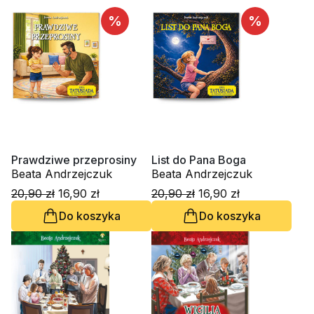
%
%
Prawdziwe przeprosiny
List do Pana Boga
Beata Andrzejczuk
Beata Andrzejczuk
20,90 zł
16,90 zł
20,90 zł
16,90 zł
Do koszyka
Do koszyka