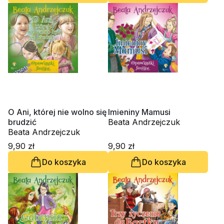
O Ani, której nie wolno się
Imieniny Mamusi
brudzić
Beata Andrzejczuk
Beata Andrzejczuk
9,90 zł
9,90 zł
Do koszyka
Do koszyka