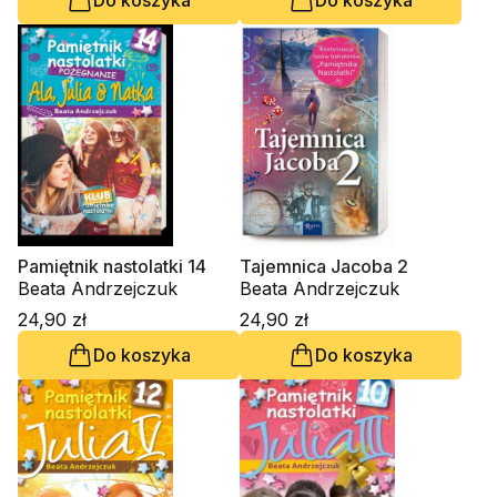
Pamiętnik nastolatki 14
Tajemnica Jacoba 2
Beata Andrzejczuk
Beata Andrzejczuk
24,90 zł
24,90 zł
Do koszyka
Do koszyka