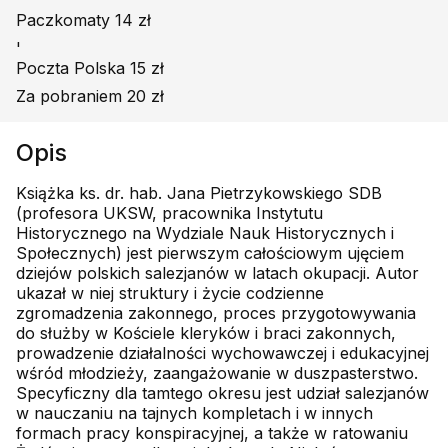
Paczkomaty 14 zł
'
Poczta Polska 15 zł
Za pobraniem 20 zł
Opis
Książka ks. dr. hab. Jana Pietrzykowskiego SDB
(profesora UKSW, pracownika Instytutu
Historycznego na Wydziale Nauk Historycznych i
Społecznych) jest pierwszym całościowym ujęciem
dziejów polskich salezjanów w latach okupacji. Autor
ukazał w niej struktury i życie codzienne
zgromadzenia zakonnego, proces przygotowywania
do służby w Kościele kleryków i braci zakonnych,
prowadzenie działalności wychowawczej i edukacyjnej
wśród młodzieży, zaangażowanie w duszpasterstwo.
Specyficzny dla tamtego okresu jest udział salezjanów
w nauczaniu na tajnych kompletach i w innych
formach pracy konspiracyjnej, a także w ratowaniu