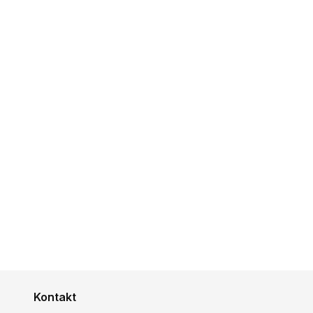
Kontakt