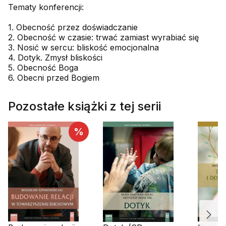
Tematy konferencji:
1. Obecność przez doświadczanie
2. Obecność w czasie: trwać zamiast wyrabiać się
3. Nosić w sercu: bliskość emocjonalna
4. Dotyk. Zmysł bliskości
5. Obecność Boga
6. Obecni przed Bogiem
Pozostałe książki z tej serii
%