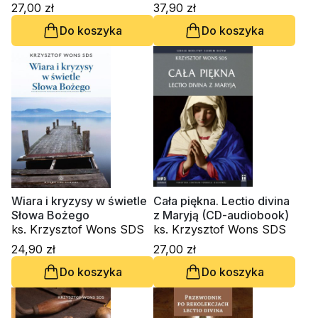
27,00 zł
37,90 zł
Do koszyka
Do koszyka
Wiara i kryzysy w świetle
Cała piękna. Lectio divina
Słowa Bożego
z Maryją (CD-audiobook)
ks. Krzysztof Wons SDS
ks. Krzysztof Wons SDS
24,90 zł
27,00 zł
Do koszyka
Do koszyka